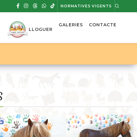
NORMATIVES VIGENTS
GALERIES
CONTACTE
LLOGUER
S