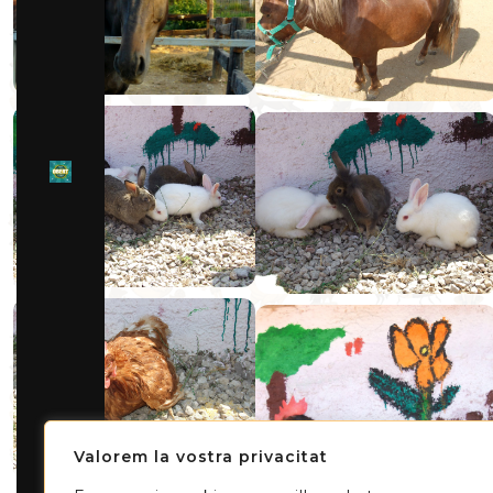
Valorem la vostra privacitat